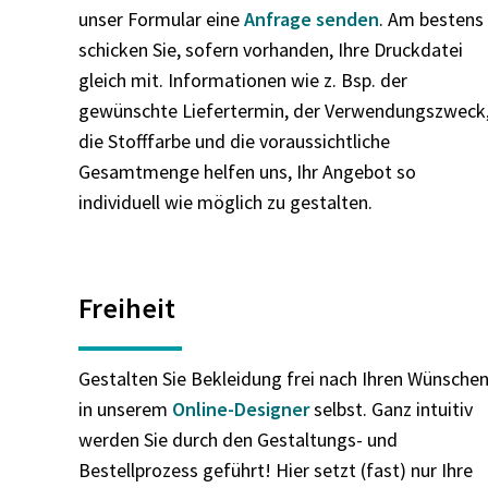
unser Formular eine
Anfrage senden
. Am bestens
schicken Sie, sofern vorhanden, Ihre Druckdatei
gleich mit. Informationen wie z. Bsp. der
gewünschte Liefertermin, der Verwendungszweck
die Stofffarbe und die voraussichtliche
Gesamtmenge helfen uns, Ihr Angebot so
individuell wie möglich zu gestalten.
Freiheit
Gestalten Sie Bekleidung frei nach Ihren Wünsche
in unserem
Online-Designer
selbst. Ganz intuitiv
werden Sie durch den Gestaltungs- und
Bestellprozess geführt! Hier setzt (fast) nur Ihre