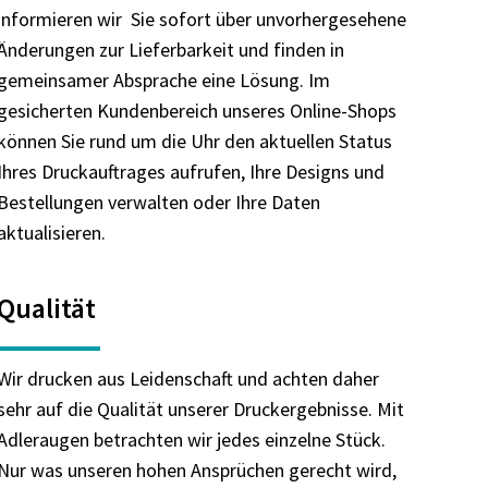
informieren wir Sie sofort über unvorhergesehene
Änderungen zur Lieferbarkeit und finden in
gemeinsamer Absprache eine Lösung. Im
gesicherten Kundenbereich unseres Online-Shops
können Sie rund um die Uhr den aktuellen Status
Ihres Druckauftrages aufrufen, Ihre Designs und
Bestellungen verwalten oder Ihre Daten
aktualisieren.
Qualität
Wir drucken aus Leidenschaft und achten daher
sehr auf die Qualität unserer Druckergebnisse. Mit
Adleraugen betrachten wir jedes einzelne Stück.
Nur was unseren hohen Ansprüchen gerecht wird,