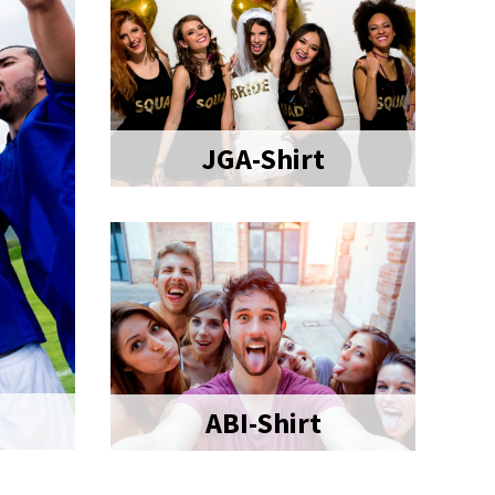
JGA-Shirt
ABI-Shirt