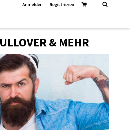
Anmelden
Registrieren
 PULLOVER & MEHR