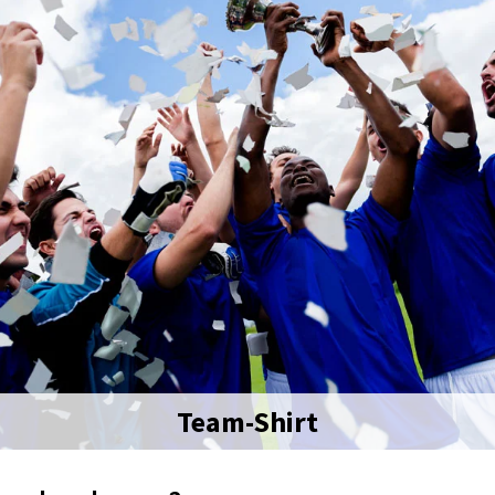
Team-Shirt