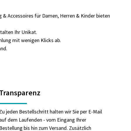
 & Accessoires für Damen, Herren & Kinder bieten
talten Ihr Unikat.
hlung mit wenigen Klicks ab.
and.
Transparenz
Zu jeden Bestellschritt halten wir Sie per E-Mail
auf dem Laufenden - vom Eingang Ihrer
Bestellung bis hin zum Versand. Zusätzlich