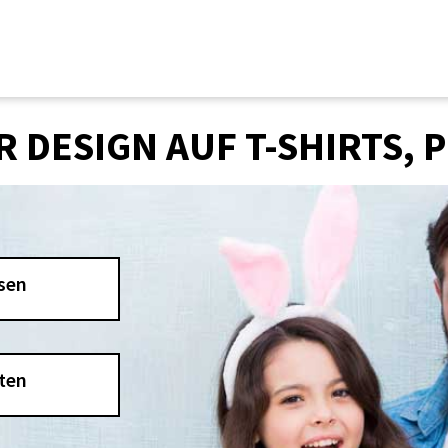
 DESIGN AUF T-SHIRTS,
sen
ten