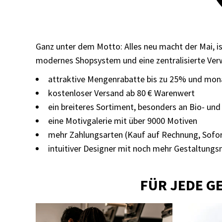
Ganz unter dem Motto: Alles neu macht der Mai, i
modernes Shopsystem und eine zentralisierte Ver
attraktive Mengenrabatte bis zu 25% und mon
kostenloser Versand ab 80 € Warenwert
ein breiteres Sortiment, besonders an Bio- und
eine Motivgalerie mit über 9000 Motiven
mehr Zahlungsarten (Kauf auf Rechnung, Sofort
intuitiver Designer mit noch mehr Gestaltungs
FÜR JEDE G