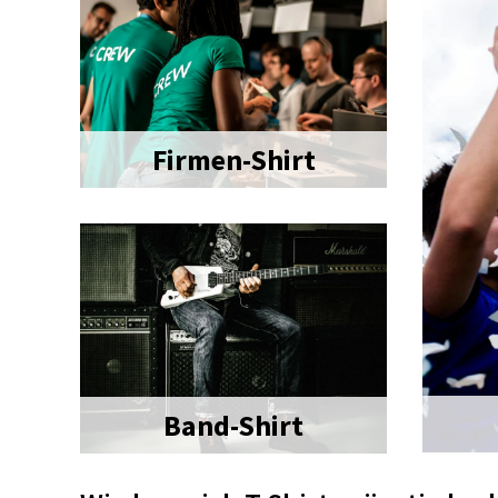
Firmen-Shirt
Band-Shirt