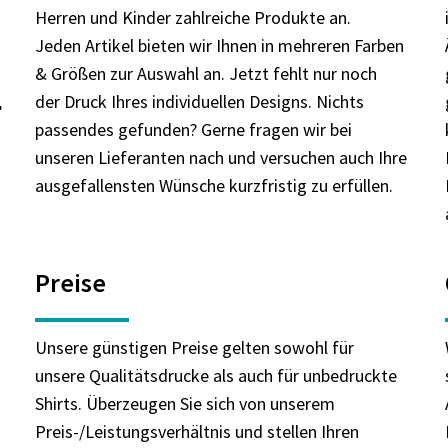
Herren und Kinder zahlreiche Produkte an.
Jeden Artikel bieten wir Ihnen in mehreren Farben
& Größen zur Auswahl an. Jetzt fehlt nur noch
,
der Druck Ihres individuellen Designs. Nichts
passendes gefunden? Gerne fragen wir bei
unseren Lieferanten nach und versuchen auch Ihre
ausgefallensten Wünsche kurzfristig zu erfüllen.
Preise
n
Unsere günstigen Preise gelten sowohl für
unsere Qualitätsdrucke als auch für unbedruckte
Shirts. Überzeugen Sie sich von unserem
Preis-/Leistungsverhältnis und stellen Ihren