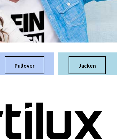
Pullover
Jacken