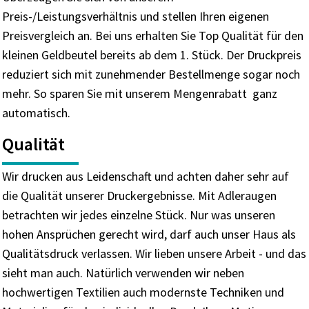
Preis-/Leistungsverhältnis und stellen Ihren eigenen
Preisvergleich an. Bei uns erhalten Sie Top Qualität für den
kleinen Geldbeutel bereits ab dem 1. Stück. Der Druckpreis
reduziert sich mit zunehmender Bestellmenge sogar noch
mehr. So sparen Sie mit unserem Mengenrabatt ganz
automatisch.
Qualität
Wir drucken aus Leidenschaft und achten daher sehr auf
die Qualität unserer Druckergebnisse. Mit Adleraugen
betrachten wir jedes einzelne Stück. Nur was unseren
hohen Ansprüchen gerecht wird, darf auch unser Haus als
Qualitätsdruck verlassen. Wir lieben unsere Arbeit - und das
sieht man auch. Natürlich verwenden wir neben
hochwertigen Textilien auch modernste Techniken und