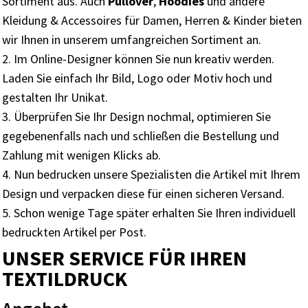
Sortiment aus. Auch
Pullover
,
Hoodies
und andere
Kleidung & Accessoires für Damen, Herren & Kinder bieten
wir Ihnen in unserem umfangreichen Sortiment an.
Im Online-Designer können Sie nun kreativ werden.
Laden Sie einfach Ihr Bild, Logo oder Motiv hoch und
gestalten Ihr Unikat.
Überprüfen Sie Ihr Design nochmal, optimieren Sie
gegebenenfalls nach und schließen die Bestellung und
Zahlung mit wenigen Klicks ab.
Nun bedrucken unsere Spezialisten die Artikel mit Ihrem
Design und verpacken diese für einen sicheren Versand.
Schon wenige Tage später erhalten Sie Ihren individuell
bedruckten Artikel per Post.
UNSER SERVICE FÜR IHREN
TEXTILDRUCK