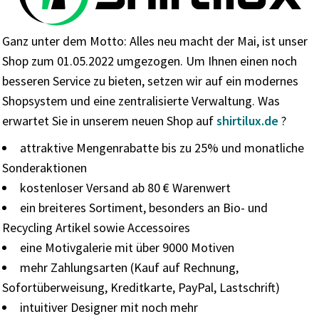
Ganz unter dem Motto: Alles neu macht der Mai, ist unser
Shop zum 01.05.2022 umgezogen. Um Ihnen einen noch
besseren Service zu bieten, setzen wir auf ein modernes
Shopsystem und eine zentralisierte Verwaltung. Was
erwartet Sie in unserem neuen Shop auf
shirtilux.de
?
attraktive Mengenrabatte bis zu 25% und monatliche
Sonderaktionen
kostenloser Versand ab 80 € Warenwert
ein breiteres Sortiment, besonders an Bio- und
Recycling Artikel sowie Accessoires
eine Motivgalerie mit über 9000 Motiven
mehr Zahlungsarten (Kauf auf Rechnung,
Sofortüberweisung, Kreditkarte, PayPal, Lastschrift)
intuitiver Designer mit noch mehr