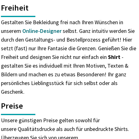
Freiheit
Gestalten Sie Bekleidung frei nach Ihren Wünschen in
unserem
Online-Designer
selbst. Ganz intuitiv werden Sie
durch den Gestaltungs- und Bestellprozess geführt! Hier
setzt (fast) nur Ihre Fantasie die Grenzen. Genießen Sie die
Freiheit und designen Sie nicht nur einfach ein
Shirt
-
gestalten Sie es individuell mit Ihren Motiven, Texten &
Bildern und machen es zu etwas Besonderen! Ihr ganz
persönliches Lieblingsstück für sich selbst oder als
Geschenk.
Preise
Unsere günstigen Preise gelten sowohl für
unsere Qualitätsdrucke als auch für unbedruckte Shirts.
Überzeugen Sie sich von unserem