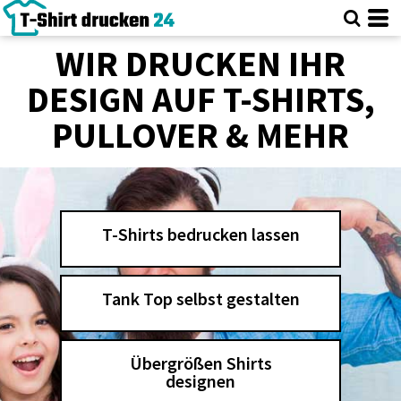
WIR DRUCKEN IHR
DESIGN AUF T-SHIRTS,
PULLOVER & MEHR
T-Shirts bedrucken lassen
Tank Top selbst gestalten
Übergrößen Shirts
designen