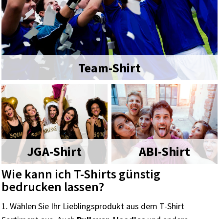
Team-Shirt
JGA-Shirt
ABI-Shirt
Wie kann ich T-Shirts günstig
bedrucken lassen?
Wählen Sie Ihr Lieblingsprodukt aus dem T-Shirt