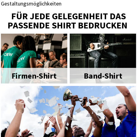
Gestaltungsmöglichkeiten
FÜR JEDE GELEGENHEIT DAS
PASSENDE SHIRT BEDRUCKEN
Firmen-Shirt
Band-Shirt