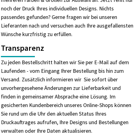
noch der Druck Ihres individuellen Designs. Nichts
passendes gefunden? Gerne fragen wir bei unseren
Lieferanten nach und versuchen auch Ihre ausgefallensten
Wünsche kurzfristig zu erfüllen.
Transparenz
Zu jeden Bestellschritt halten wir Sie per E-Mail auf dem
Laufenden - vom Eingang Ihrer Bestellung bis hin zum
Versand. Zusätzlich informieren wir Sie sofort über
unvorhergesehene Änderungen zur Lieferbarkeit und
finden in gemeinsamer Absprache eine Lösung. Im
gesicherten Kundenbereich unseres Online-Shops können
Sie rund um die Uhr den aktuellen Status Ihres
Druckauftrages aufrufen, Ihre Designs und Bestellungen
verwalten oder Ihre Daten aktualisieren.