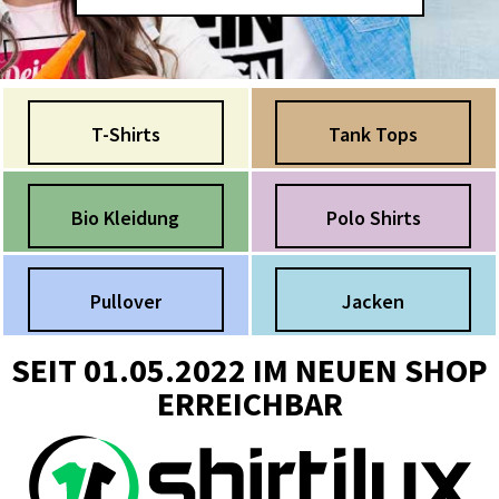
T-Shirts
Tank Tops
Bio Kleidung
Polo Shirts
Pullover
Jacken
SEIT 01.05.2022 IM NEUEN SHOP
ERREICHBAR